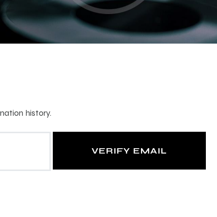
ation history.