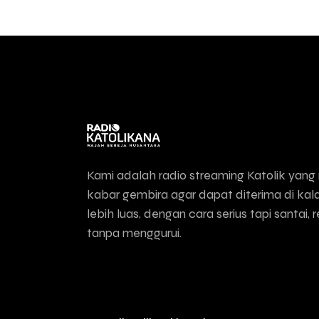
Kami adalah radio streaming Katolik yan
kabar gembira agar dapat diterima di ka
lebih luas, dengan cara serius tapi santai, 
tanpa menggurui.