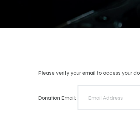
Please verify your email to access your don
Donation Email: