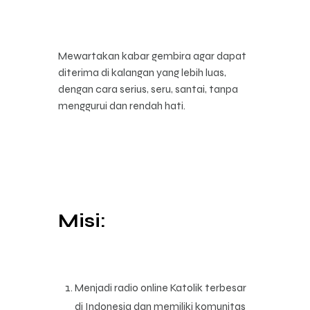
Mewartakan kabar gembira agar dapat
diterima di kalangan yang lebih luas,
dengan cara serius, seru, santai, tanpa
menggurui dan rendah hati.
Misi:
Menjadi radio online Katolik terbesar
di Indonesia dan memiliki komunitas