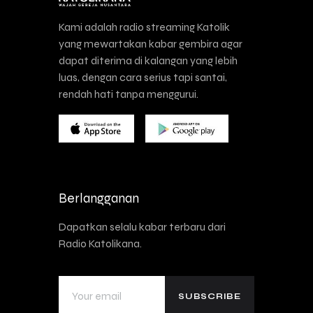
Kami adalah radio streaming Katolik
yang mewartakan kabar gembira agar
dapat diterima di kalangan yang lebih
luas, dengan cara serius tapi santai,
rendah hati tanpa menggurui.
Berlangganan
Dapatkan selalu kabar terbaru dari
Radio Katolikana.