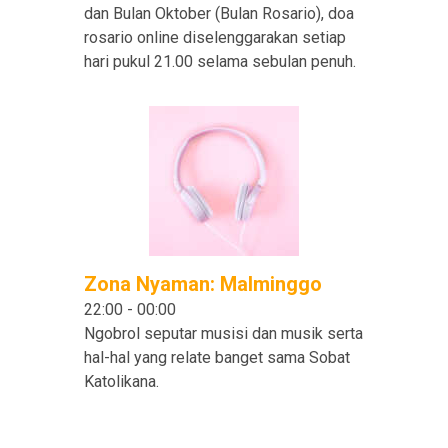
dan Bulan Oktober (Bulan Rosario), doa
rosario online diselenggarakan setiap
hari pukul 21.00 selama sebulan penuh.
Zona Nyaman: Malminggo
22:00
-
00:00
Ngobrol seputar musisi dan musik serta
hal-hal yang relate banget sama Sobat
Katolikana.