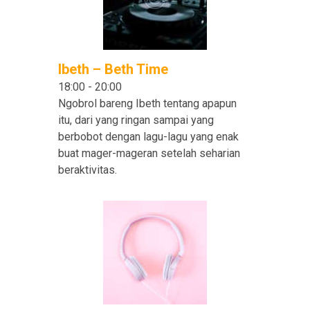
Ibeth – Beth Time
18:00
-
20:00
Ngobrol bareng Ibeth tentang apapun
itu, dari yang ringan sampai yang
berbobot dengan lagu-lagu yang enak
buat mager-mageran setelah seharian
beraktivitas.