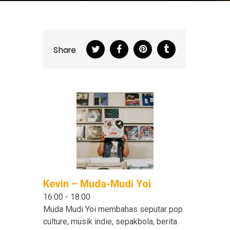
Share
Kevin – Muda-Mudi Yoi
16:00
-
18:00
Muda Mudi Yoi membahas seputar pop
culture, musik indie, sepakbola, berita