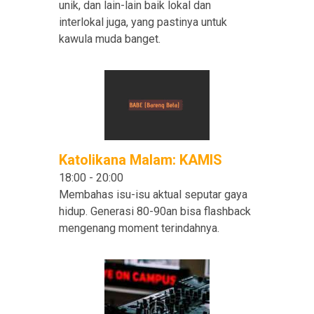
unik, dan lain-lain baik lokal dan
interlokal juga, yang pastinya untuk
kawula muda banget.
Katolikana Malam: KAMIS
18:00
-
20:00
Membahas isu-isu aktual seputar gaya
hidup. Generasi 80-90an bisa flashback
mengenang moment terindahnya.