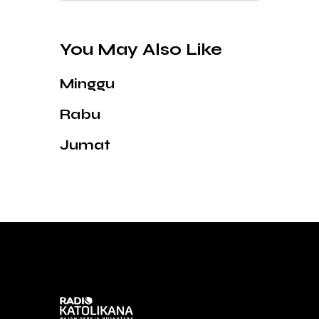
You May Also Like
Minggu
Rabu
Jumat