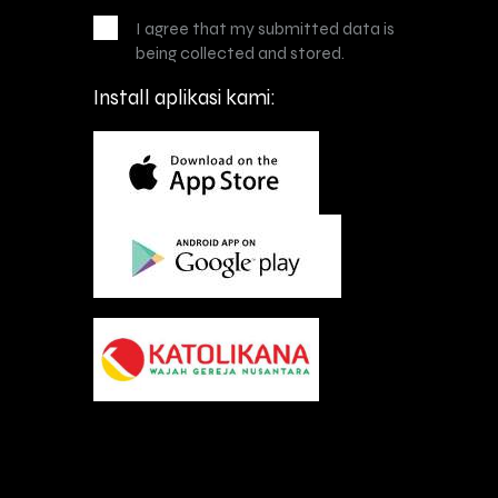
I agree that my submitted data is
being collected and stored.
Install aplikasi kami: