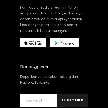
Kami adalah radio streaming Katolik
yang mewartakan kabar gembira agar
dapat diterima di kalangan yang lebih
luas, dengan cara serius tapi santai,
rendah hati tanpa menggurui.
Berlangganan
Dapatkan selalu kabar terbaru dari
Radio Katolikana.