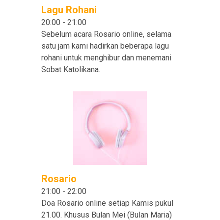
Lagu Rohani
20:00
-
21:00
Sebelum acara Rosario online, selama
satu jam kami hadirkan beberapa lagu
rohani untuk menghibur dan menemani
Sobat Katolikana.
Rosario
21:00
-
22:00
Doa Rosario online setiap Kamis pukul
21.00. Khusus Bulan Mei (Bulan Maria)