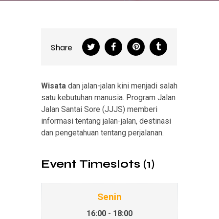
Share
Wisata
dan jalan-jalan kini menjadi salah
satu kebutuhan manusia. Program Jalan
Jalan Santai Sore (JJJS) memberi
informasi tentang jalan-jalan, destinasi
dan pengetahuan tentang perjalanan.
Event Timeslots (1)
Senin
16:00
-
18:00