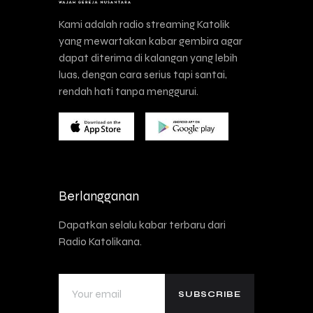
Kami adalah radio streaming Katolik
yang mewartakan kabar gembira agar
dapat diterima di kalangan yang lebih
luas, dengan cara serius tapi santai,
rendah hati tanpa menggurui.
Berlangganan
Dapatkan selalu kabar terbaru dari
Radio Katolikana.