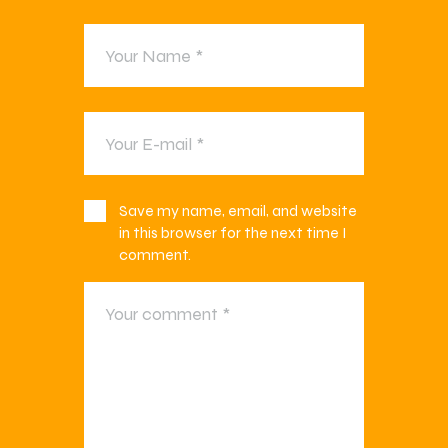
Save my name, email, and website
in this browser for the next time I
comment.