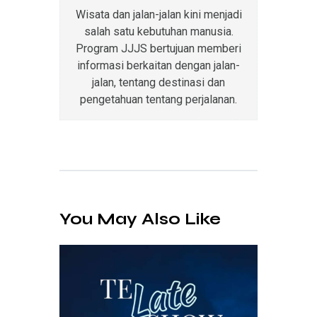
Wisata dan jalan-jalan kini menjadi
salah satu kebutuhan manusia.
Program JJJS bertujuan memberi
informasi berkaitan dengan jalan-
jalan, tentang destinasi dan
pengetahuan tentang perjalanan.
You May Also Like