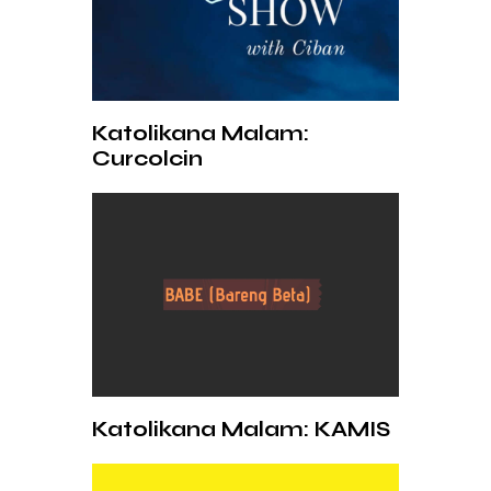
Katolikana Malam:
Curcolcin
Katolikana Malam: KAMIS