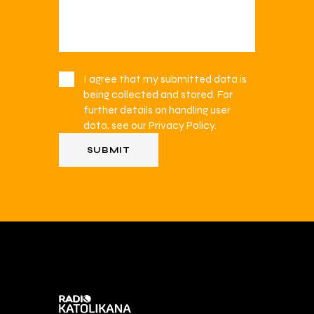
I agree that my submitted data is
being collected and stored. For
further details on handling user
data, see our
Privacy Policy
.