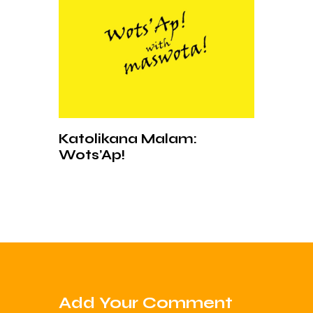
Katolikana Malam:
Wots’Ap!
Add Your Comment