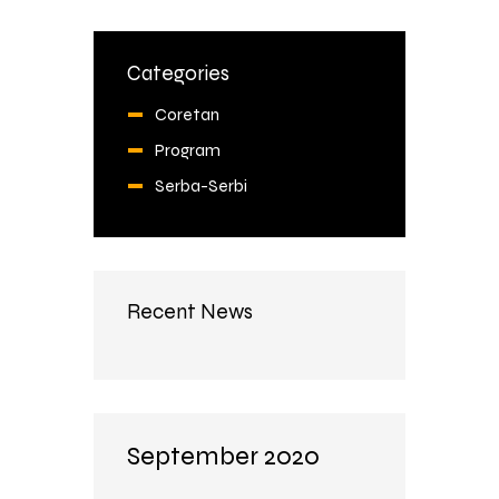
Categories
Coretan
Program
Serba-Serbi
Recent News
September 2020