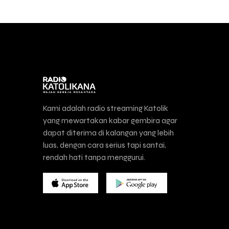
Kami adalah radio streaming Katolik
yang mewartakan kabar gembira agar
dapat diterima di kalangan yang lebih
luas, dengan cara serius tapi santai,
rendah hati tanpa menggurui.