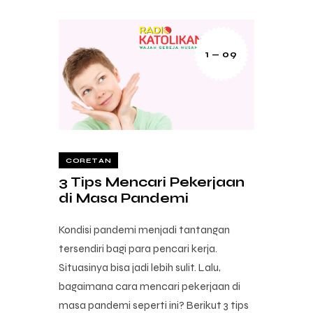
1 — 09
CORETAN
3 Tips Mencari Pekerjaan
di Masa Pandemi
Kondisi pandemi menjadi tantangan
tersendiri bagi para pencari kerja.
Situasinya bisa jadi lebih sulit. Lalu,
bagaimana cara mencari pekerjaan di
masa pandemi seperti ini? Berikut 3 tips