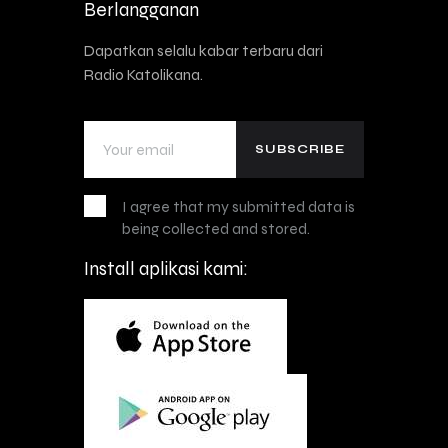
Berlangganan
Dapatkan selalu kabar terbaru dari
Radio Katolikana.
I agree that my submitted data is
being collected and stored.
Install aplikasi kami: