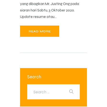
yang dibagikan Mr. Justing Ong pada
siaran hari Sabtu, 3 Oktober 2020.
Update resume atau…
READ MORE
Search