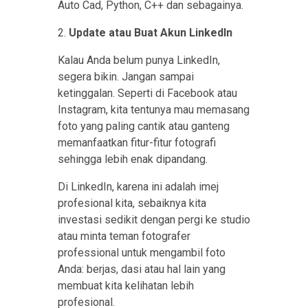
Auto Cad, Python, C++ dan sebagainya.
2.
Update atau Buat Akun LinkedIn
Kalau Anda belum punya LinkedIn,
segera bikin. Jangan sampai
ketinggalan. Seperti di Facebook atau
Instagram, kita tentunya mau memasang
foto yang paling cantik atau ganteng
memanfaatkan fitur-fitur fotografi
sehingga lebih enak dipandang.
Di LinkedIn, karena ini adalah imej
profesional kita, sebaiknya kita
investasi sedikit dengan pergi ke studio
atau minta teman fotografer
professional untuk mengambil foto
Anda: berjas, dasi atau hal lain yang
membuat kita kelihatan lebih
profesional.