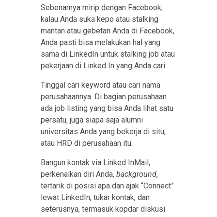
Sebenarnya mirip dengan Facebook,
kalau Anda suka kepo atau stalking
mantan atau gebetan Anda di Facebook,
Anda pasti bisa melakukan hal yang
sama di LinkedIn untuk stalking job atau
pekerjaan di Linked In yang Anda cari.
Tinggal cari keyword atau cari nama
perusahaannya. Di bagian perusahaan
ada job listing yang bisa Anda lihat satu
persatu, juga siapa saja alumni
universitas Anda yang bekerja di situ,
atau HRD di perusahaan itu.
Bangun kontak via Linked InMail,
perkenalkan diri Anda,
background
,
tertarik di posisi apa dan ajak “Connect”
lewat LinkedIn, tukar kontak, dan
seterusnya, termasuk kopdar diskusi