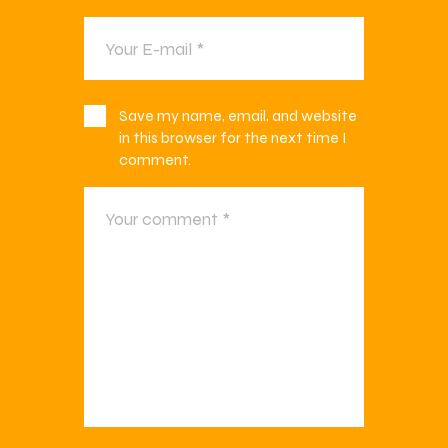
Save my name, email, and website
in this browser for the next time I
comment.