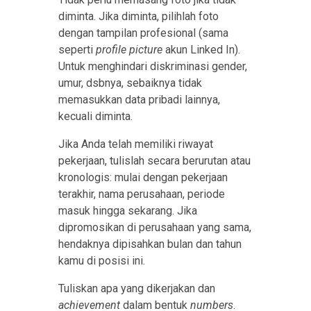
diminta. Jika diminta, pilihlah foto
dengan tampilan profesional (sama
seperti
profile picture
akun Linked In).
Untuk menghindari diskriminasi gender,
umur, dsbnya, sebaiknya tidak
memasukkan data pribadi lainnya,
kecuali diminta.
Jika Anda telah memiliki riwayat
pekerjaan, tulislah secara berurutan atau
kronologis: mulai dengan pekerjaan
terakhir, nama perusahaan, periode
masuk hingga sekarang. Jika
dipromosikan di perusahaan yang sama,
hendaknya dipisahkan bulan dan tahun
kamu di posisi ini.
Tuliskan apa yang dikerjakan dan
achievement
dalam bentuk
numbers
.