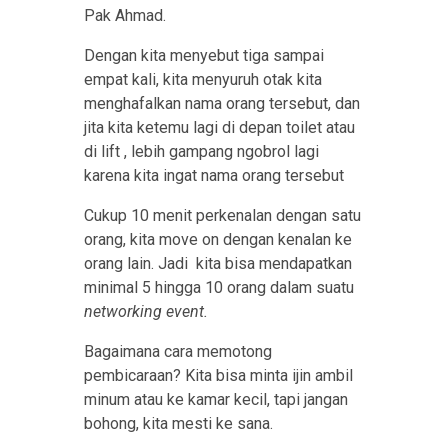
Pak Ahmad.
Dengan kita menyebut tiga sampai
empat kali, kita menyuruh otak kita
menghafalkan nama orang tersebut, dan
jita kita ketemu lagi di depan toilet atau
di lift , lebih gampang ngobrol lagi
karena kita ingat nama orang tersebut
Cukup 10 menit perkenalan dengan satu
orang, kita move on dengan kenalan ke
orang lain. Jadi kita bisa mendapatkan
minimal 5 hingga 10 orang dalam suatu
networking event.
Bagaimana cara memotong
pembicaraan? Kita bisa minta ijin ambil
minum atau ke kamar kecil, tapi jangan
bohong, kita mesti ke sana.