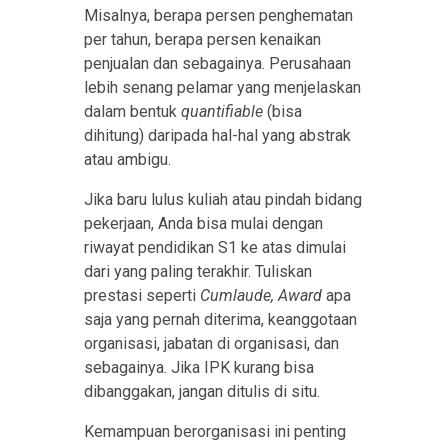
Misalnya, berapa persen penghematan
per tahun, berapa persen kenaikan
penjualan dan sebagainya. Perusahaan
lebih senang pelamar yang menjelaskan
dalam bentuk
quantifiable
(bisa
dihitung) daripada hal-hal yang abstrak
atau ambigu.
Jika baru lulus kuliah atau pindah bidang
pekerjaan, Anda bisa mulai dengan
riwayat pendidikan S1 ke atas dimulai
dari yang paling terakhir. Tuliskan
prestasi seperti
Cumlaude, Award
apa
saja yang pernah diterima, keanggotaan
organisasi, jabatan di organisasi, dan
sebagainya. Jika IPK kurang bisa
dibanggakan, jangan ditulis di situ.
Kemampuan berorganisasi ini penting