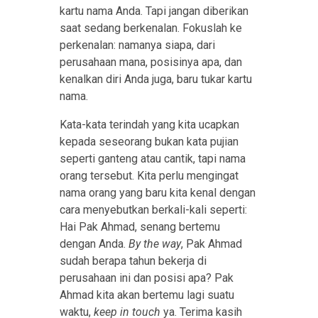
kartu nama Anda. Tapi jangan diberikan
saat sedang berkenalan. Fokuslah ke
perkenalan: namanya siapa, dari
perusahaan mana, posisinya apa, dan
kenalkan diri Anda juga, baru tukar kartu
nama.
Kata-kata terindah yang kita ucapkan
kepada seseorang bukan kata pujian
seperti ganteng atau cantik, tapi nama
orang tersebut. Kita perlu mengingat
nama orang yang baru kita kenal dengan
cara menyebutkan berkali-kali seperti:
Hai Pak Ahmad, senang bertemu
dengan Anda.
By the way
, Pak Ahmad
sudah berapa tahun bekerja di
perusahaan ini dan posisi apa? Pak
Ahmad kita akan bertemu lagi suatu
waktu,
keep in touch
ya. Terima kasih