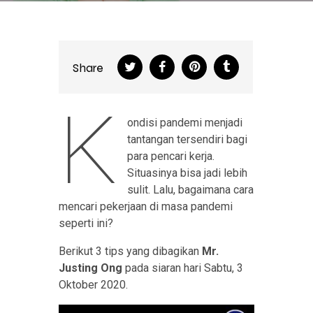
Share
K
ondisi pandemi menjadi
tantangan tersendiri bagi
para pencari kerja.
Situasinya bisa jadi lebih
sulit. Lalu, bagaimana cara
mencari pekerjaan di masa pandemi
seperti ini?
Berikut 3 tips yang dibagikan
Mr.
Justing Ong
pada siaran hari Sabtu, 3
Oktober 2020.