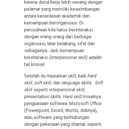
karena dunia kerja lebih senang dengan
pelamar yang memiliki keseimbangan
antara kecerdasan akademik dan
kemampuan berorganisasi. Di
perusahaan kita harus berinteraksi
dengan orang-orang dari berbagai
organisasi, latar belakang, sifat dan
sebagainya. Jadi, kemampuan
berinteraksi
(interpersonal skill)
adalah
hal krusial.
Setelah itu masukkan
skill
, baik
hard
skill, soft skill,
dan
language skills. Soft
skill
seperti
interpersonal skill,
presentation skills.
Hard skill
misalnya
penguasaan software Microsoft Office
(Powerpoint, Excell, Words, dsbnya),
atau software yang berhubungan
dengan pekerjaan yang dilamar seperti