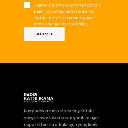
I agree that my submitted data is
being collected and stored. For
further details on handling user
data, see our
Privacy Policy
.
Kami adalah radio streaming Katolik
yang mewartakan kabar gembira agar
dapat diterima di kalangan yang lebih