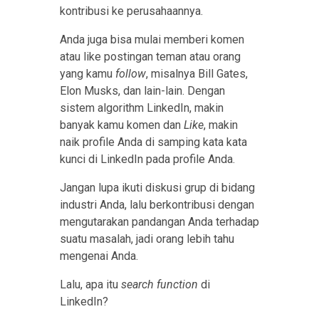
kontribusi ke perusahaannya.
Anda juga bisa mulai memberi komen
atau like postingan teman atau orang
yang kamu
follow
, misalnya Bill Gates,
Elon Musks, dan lain-lain. Dengan
sistem algorithm LinkedIn, makin
banyak kamu komen dan
Like
, makin
naik profile Anda di samping kata kata
kunci di LinkedIn pada profile Anda.
Jangan lupa ikuti diskusi grup di bidang
industri Anda, lalu berkontribusi dengan
mengutarakan pandangan Anda terhadap
suatu masalah, jadi orang lebih tahu
mengenai Anda.
Lalu, apa itu
search function
di
LinkedIn?