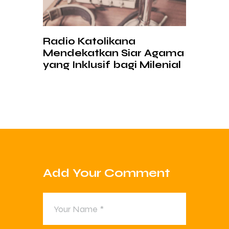
Radio Katolikana
Mendekatkan Siar Agama
yang Inklusif bagi Milenial
Add Your Comment