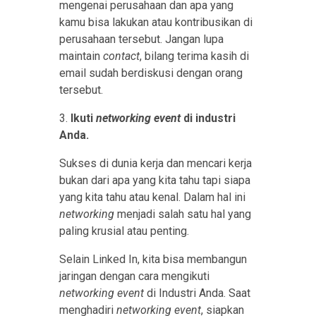
mengenai perusahaan dan apa yang
kamu bisa lakukan atau kontribusikan di
perusahaan tersebut. Jangan lupa
maintain
contact
, bilang terima kasih di
email sudah berdiskusi dengan orang
tersebut.
3.
Ikuti
networking event
di industri
Anda.
Sukses di dunia kerja dan mencari kerja
bukan dari apa yang kita tahu tapi siapa
yang kita tahu atau kenal. Dalam hal ini
networking
menjadi salah satu hal yang
paling krusial atau penting.
Selain Linked In, kita bisa membangun
jaringan dengan cara mengikuti
networking event
di Industri Anda. Saat
menghadiri
networking event
, siapkan