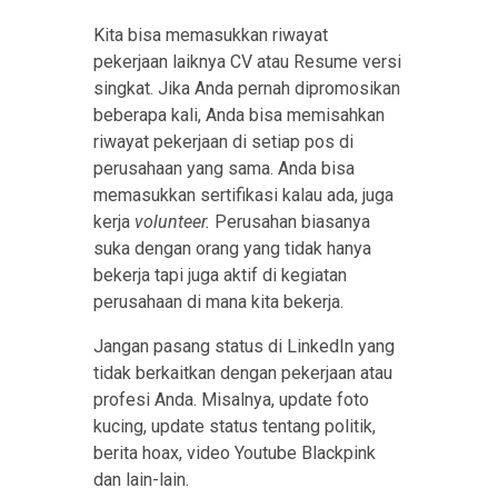
Kita bisa memasukkan riwayat
pekerjaan laiknya CV atau Resume versi
singkat. Jika Anda pernah dipromosikan
beberapa kali, Anda bisa memisahkan
riwayat pekerjaan di setiap pos di
perusahaan yang sama. Anda bisa
memasukkan sertifikasi kalau ada, juga
kerja
volunteer.
Perusahan biasanya
suka dengan orang yang tidak hanya
bekerja tapi juga aktif di kegiatan
perusahaan di mana kita bekerja.
Jangan pasang status di LinkedIn yang
tidak berkaitkan dengan pekerjaan atau
profesi Anda. Misalnya, update foto
kucing, update status tentang politik,
berita hoax, video Youtube Blackpink
dan lain-lain.