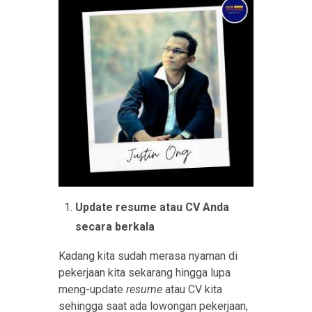
Update resume atau CV Anda
secara berkala
Kadang kita sudah merasa nyaman di
pekerjaan kita sekarang hingga lupa
meng-update
resume
atau CV kita
sehingga saat ada lowongan pekerjaan,