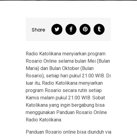
Share
Radio Katolikana menyiarkan program
Rosario Online selama bulan Mei (Bulan
Maria) dan Bulan Oktober (Bulan
Rosario), setiap hari pukul 21.00 WIB. Di
luar itu, Radio Katolikana menyiarkan
program Rosario secara rutin setiap
Kamis malam pukul 21.00 WIB. Sobat
Katolikana yang ingin bergabung bisa
menggunakan Panduan Rosario Online
Radio Katolikana.
Panduan Rosario online bisa diunduh via