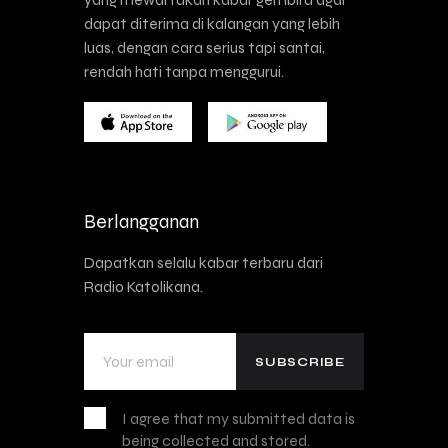
dapat diterima di kalangan yang lebih
luas, dengan cara serius tapi santai,
rendah hati tanpa menggurui.
Berlangganan
Dapatkan selalu kabar terbaru dari
Radio Katolikana.
I agree that my submitted data is
being collected and stored.