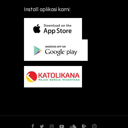
Install aplikasi kami: