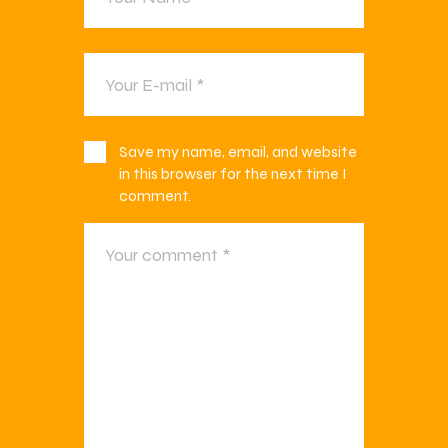
Save my name, email, and website
in this browser for the next time I
comment.