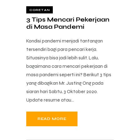
CORETAN
3 Tips Mencari Pekerjaan
di Masa Pandemi
Kondisi pandemi menjadi tantangan
tersendiri bagi para pencari kerja.
Situasinya bisa jadi lebih sulit. Lalu,
bagaimana cara mencari pekerjaan di
masa pandemi seperti ini? Berikut 3 tips
yang dibagikan Mr. Justing Ong pada
siaran hari Sabtu, 3 Oktober 2020.
Update resume atau…
READ MORE